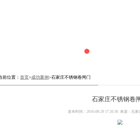
当前位置：
首页
>
成功案例
>石家庄不锈钢卷闸门
石家庄不锈钢卷
发布时间：2016-08-29 17:20:36 来