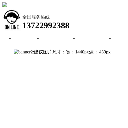
全国服务热线
13722992388
首页
公司简介
新闻资讯
产品