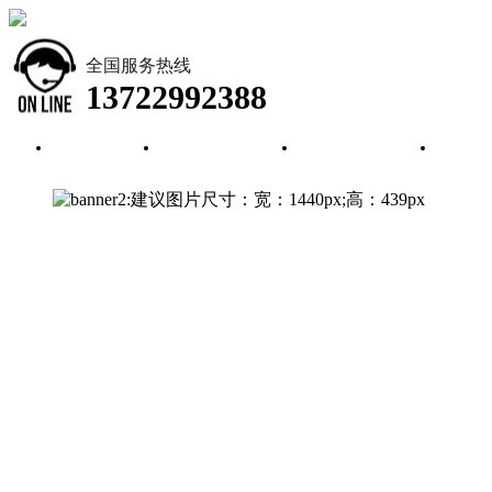
全国服务热线
13722992388
首页
公司简介
新闻资讯
产品