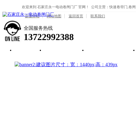
欢迎来到 石家庄永一电动卷闸门厂 官网！ 公司主营：快速卷帘门,卷闸
企业分站
网站地图
返回首页
联系我们
全国服务热线
13722992388
首页
井陉卷闸门
井陉水晶卷帘门