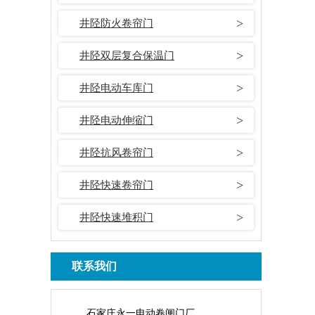
井陉防火卷帘门
井陉双层复合保温门
井陉电动车库门
井陉电动伸缩门
井陉抗风卷帘门
井陉快速卷帘门
井陉快速堆积门
联系我们
石家庄永一电动卷闸门厂